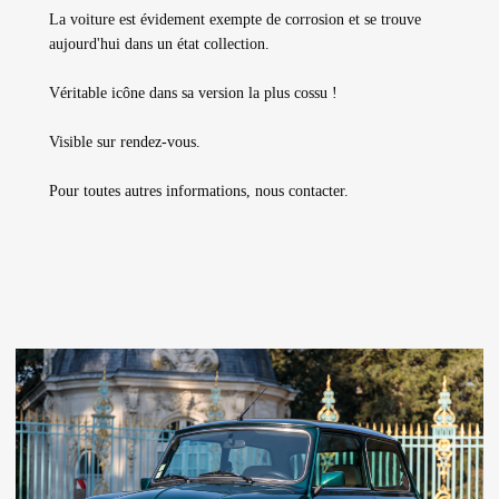
La voiture est évidement exempte de corrosion et se trouve
aujourd'hui dans un état collection.
Véritable icône dans sa version la plus cossu !
Visible sur rendez-vous.
Pour toutes autres informations, nous contacter.