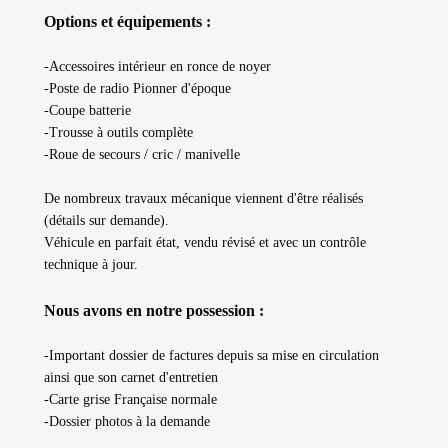
Options et équipements :
-Accessoires intérieur en ronce de noyer
-Poste de radio Pionner d'époque
-Coupe batterie
-Trousse à outils complète
-Roue de secours / cric / manivelle
De nombreux travaux mécanique viennent d'être réalisés
(détails sur demande).
Véhicule en parfait état, vendu révisé et avec un contrôle
technique à jour.
Nous avons en notre possession :
-Important dossier de factures depuis sa mise en circulation
ainsi que son carnet d'entretien
-Carte grise Française normale
-Dossier photos à la demande