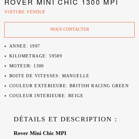
ROVER MINI CHIC 1300 MPI
VOITURE VENDUE
NOUS CONTACTER
ANNEE: 1997
KILOMETRAGE: 59589
MOTEUR: 1300
BOITE DE VITESSES: MANUELLE
COULEUR EXTERIEURE: BRITISH RACING GREEN
COULEUR INTERIEURE: BEIGE
DÉTAILS ET DESCRIPTION :
Rover Mini Chic MPI